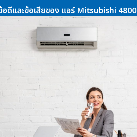
้อดีและข้อเสียของ แอร์ Mitsubishi 48