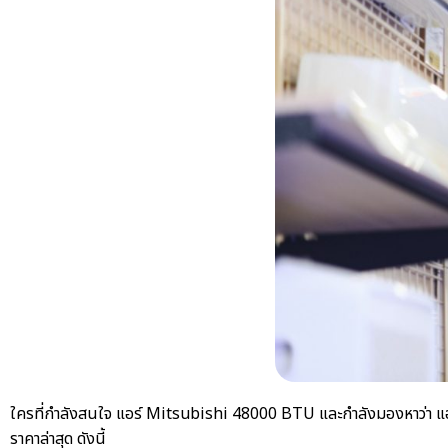
ใครที่กำลังสนใจ
แอร์ Mitsubishi 48000 BTU
และกำลังมองหาว่า
แ
ราคาล่าสุด ดังนี้