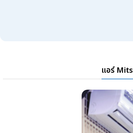
แอร์ Mits