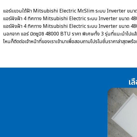
แอร์แขวนใต้ฝ้า Mitsubishi Electric Mr.Slim ระบบ Inverter ขน
แอร์ฝังฝ้า 4 ทิศทาง Mitsubishi Electric ระบบ Inverter ขนาด 
แอร์ฝังฝ้า 4 ทิศทาง Mitsubishi Electric ระบบ Inverter ขนาด 
นอกจาก
แอร์ มิตซูบิชิ 48000 BTU ราคา
พิเศษทั้ง 3 รุ่นที่แนะนำไปแล
ไหนก็ติดต่อเจ้าหน้าที่ของเราเข้ามาเพื่อสอบถามโปรโมชั่นราคาล่าสุดพร
เล