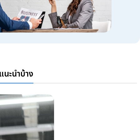
นแนะนำบ้าง