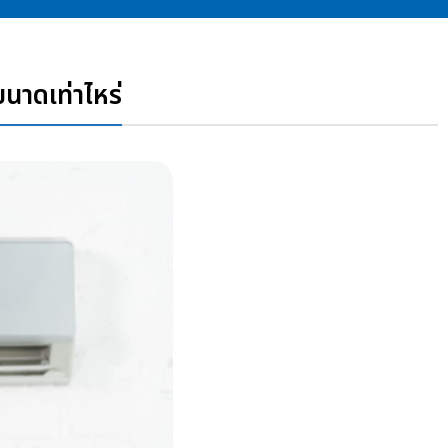
นาดเท่าไหร่