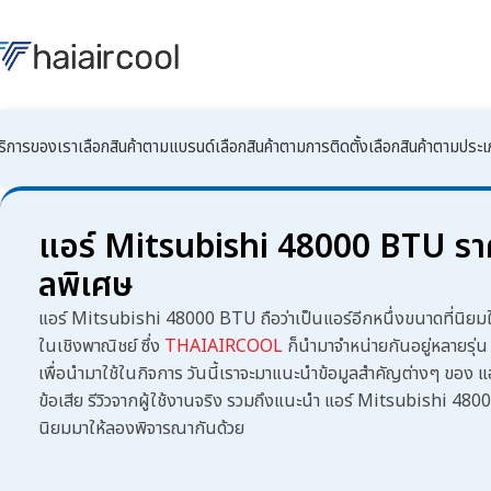
ริการของเรา
เลือกสินค้าตามแบรนด์
เลือกสินค้าตามการติดตั้ง
เลือกสินค้าตามประ
แอร์ Mitsubishi 48000 BTU ราคา
ลพิเศษ
แอร์ Mitsubishi 48000 BTU
ถือว่าเป็นแอร์อีกหนึ่งขนาดที่นิย
ในเชิงพาณิชย์ ซึ่ง
THAIAIRCOOL
ก็นำมาจำหน่ายกันอยู่หลายรุ่
เพื่อนำมาใช้ในกิจการ วันนี้เราจะมาแนะนำข้อมูลสำคัญต่างๆ ของ
แ
ข้อเสีย รีวิวจากผู้ใช้งานจริง รวมถึงแนะนำ
แอร์ Mitsubishi 480
นิยมมาให้ลองพิจารณากันด้วย