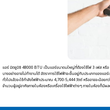
แอร์ มิตซูบิชิ 48000 BTU
เป็นแอร์ขนาดมใหญ่ที่ต้องใช้ไฟ 3 เฟส หรือ
บางอย่างอาจไม่ทำงานได้ อัตราการใช้ไฟฟ้าจะขึ้นอยู่กับประเภทของแอร์เ
ทั่วไปแล้วจะใช้กำลังไฟฟ้าประมาณ 4,700-5,444 วัตต์ หรืออาจจะน้อย
จำนวนผู้อยู่อาศัยภายในห้องหรือเครื่องใช้ไฟฟ้าต่างๆ ภายในห้องก็มี