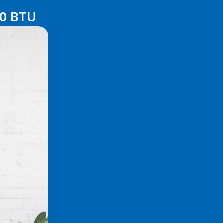
000 BTU