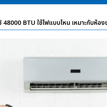
บิชิ 48000 BTU ใช้ไฟแบบไหน เหมาะกับห้องข