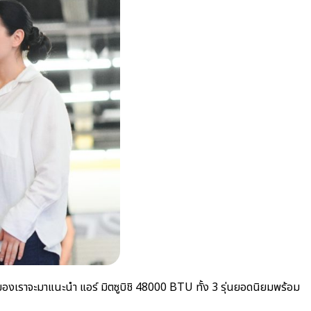
 ของเราจะมาแนะนำ
แอร์ มิตซูบิชิ 48000 BTU
ทั้ง 3 รุ่นยอดนิยมพร้อม