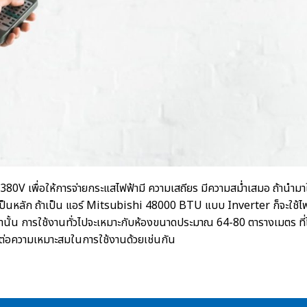
 380V เพื่อให้การจ่ายกระแสไฟฟ้ามี
ความเสถียร มีความสม่ำเสมอ ถ้านำม
ป็นหลัก ถ้าเป็น
แอร์ Mitsubishi 48000 BTU
แบบ Inverter ก็จะใช้ไฟ
กว่านั้น การใช้งานทั่วไปจะเหมาะกับห้องขนาดประมาณ 64-80 ตารางเมตร ท
ผลต่อความเหมาะสมในการใช้งานด้วยเช่นกัน