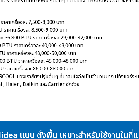
อ
แอร์ Midea แบบ ตั้งพื้น
รุ่นอื่นๆ ที่น่าสนใจ THAIAIRCOOL ของเร
าคาเครื่องละ 7,500-8,000 บาท
 ราคาเครื่องละ 8,500-9,000 บาท
36,800 BTU ราคาเครื่องละ 29,000-32,000 บาท
 BTU ราคาเครื่องละ 40,000-43,000 บาท
U ราคาเครื่องละ 48,000-50,000 บาท
0 BTU ราคาเครื่องละ 45,000-48,000 บาท
 ราคาเครื่องละ 86,000-88,000 บาท
RCOOL ของเราก็ยังมีรุ่นอื่นๆ ที่น่าสนใจอีกเป็นจำนวนมาก มีทั้งแอร์ระ
hi , Haier , Daikin และ Carrier อีกด้วย
idea แบบ ตั้งพื้น เหมาะสำหรับใช้งานในที