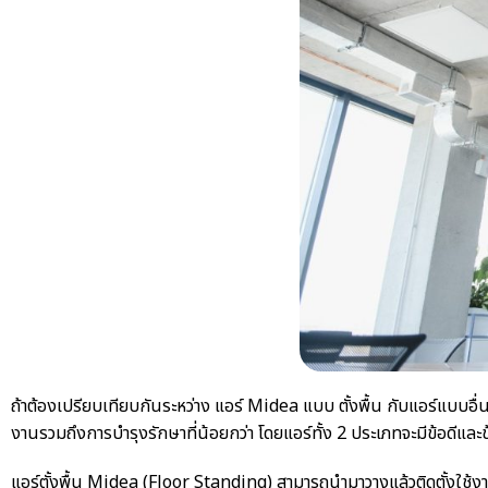
ถ้าต้องเปรียบเทียบกันระหว่าง
แอร์ Midea แบบ ตั้งพื้น
กับแอร์แบบอื่น
งานรวมถึงการบำรุงรักษาที่น้อยกว่า โดยแอร์ทั้ง 2 ประเภทจะมีข้อดีและข้อ
แอร์ตั้งพื้น Midea
(Floor Standing) สามารถนำมาวางแล้วติดตั้งใช้งานได