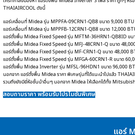
ใครที่กำลังมองหา
แอร์ตั้งพื้น Midea Inverter 3 เฟส ราคา
ถูกๆ หรื
THAIAIRCOOL ดังนี้
แอร์เคลื่อนที่ Midea รุ่น MPPFA-09CRN1-QB8 ขนาด 9,000 BTU ร
แอร์เคลื่อนที่ Midea รุ่น MPPFB-12CRN1-QB8 ขนาด 12,000 BTU
แอร์ตั้งพื้น Midea
Fixed Speed รุ่น MFTM-36HRN1-QB8ID ขนาด 
แอร์ตั้งพื้น Midea
Fixed Speed รุ่น MFJ-48CRN1-Q ขนาด 48,000
แอร์ตั้งพื้น Midea
Fixed Speed รุ่น MF-CRN1-Q ขนาด 48,000 BT
แอร์ตั้งพื้น Midea
Fixed Speed รุ่น MFGA-60CRN1-R ขนาด 60,00
แอร์ตั้งพื้น Midea
Inverter รุ่น MFSL-96HDN1 ขนาด 96,000 BTU
นอกจาก
แอร์ตั้งพื้น Midea ราคา
พิเศษรุ่นที่ได้แนะนำไปแล้ว THAIAI
รวมถึงยังมียี่ห้อชั้นนำอื่นๆ นอกจาก Midea ให้เลือกได้ทั้ง Mitsubis
สอบถามราคา พร้อมรับโปรโมชั่นพิเศษ
แอร์ M