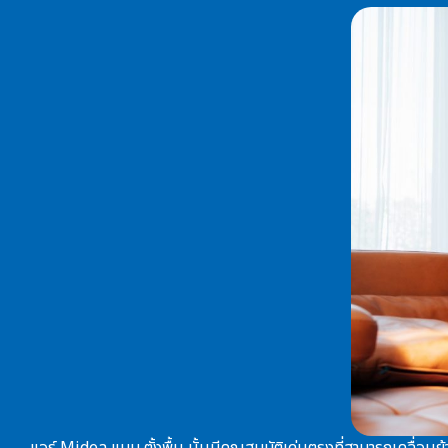
แอร์ Midea แบบ ตั้งพื้น
นั้นมีคุณสมบัติเด่นตรงที่สามารถเคลื่อนย้