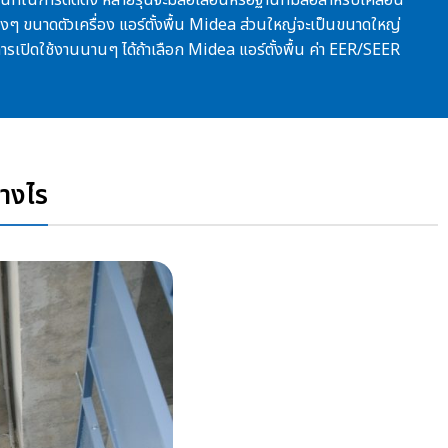
้างๆ
ขนาดตัวเครื่อง แอร์ตั้งพื้น Midea
ส่วนใหญ่จะเป็นขนาดใหญ่
ารเปิดใช้งานนานๆ ได้ถ้าเลือก
Midea แอร์ตั้งพื้น ค่า EER/SEER
่างไร