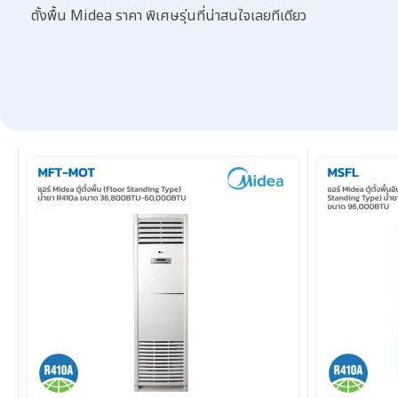
ตั้งพื้น Midea ราคา
พิเศษรุ่นที่น่าสนใจเลยทีเดียว