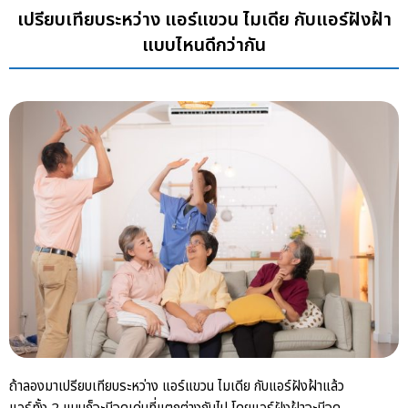
เปรียบเทียบระหว่าง แอร์แขวน ไมเดีย กับแอร์ฝังฝ้า
แบบไหนดีกว่ากัน
ถ้าลองมาเปรียบเทียบระหว่าง
แอร์แขวน ไมเดีย
กับแอร์ฝังฝ้าแล้ว