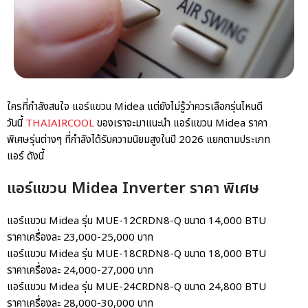
ใครที่กำลังสนใจ
แอร์แขวน Midea
แต่ยังไม่รู้ว่าควรเลือกรุ่นไหนดี
วันนี้
THAIAIRCOOL
ของเราจะมาแนะนำ
แอร์แขวน Midea ราคา
พิเศษรุ่นต่างๆ ที่กำลังได้รับความนิยมสูงในปี 2026 แยกตามประเภท
แอร์ ดังนี้
แอร์แขวน Midea Inverter ราคา พิเศษ
แอร์แขวน Midea
รุ่น MUE-12CRDN8-Q ขนาด 14,000 BTU
ราคาเครื่องละ 23,000-25,000 บาท
แอร์แขวน Midea
รุ่น MUE-18CRDN8-Q ขนาด 18,000 BTU
ราคาเครื่องละ 24,000-27,000 บาท
แอร์แขวน Midea
รุ่น MUE-24CRDN8-Q ขนาด 24,800 BTU
ราคาเครื่องละ 28,000-30,000 บาท