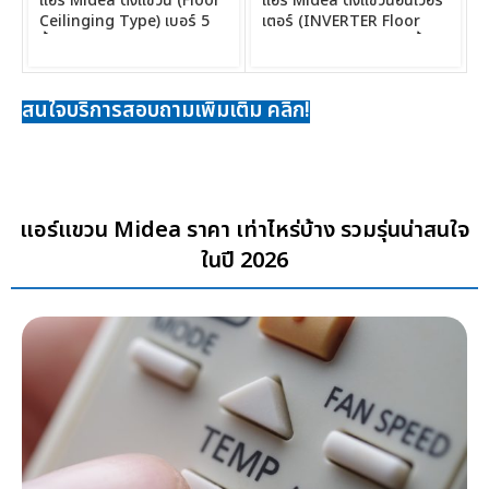
แอร์ Midea ตั้งแขวน (Floor
แอร์ Midea ตั้งแขวนอินเวอร์
Ceilinging Type) เบอร์ 5
เตอร์ (INVERTER Floor
น้ำยา R32 ขนาด
Ceiling Type) เบอร์ 5 น้ำยา
27,000BTU-61,000BTU
R32 ขนาด 14,000BTU-
54,000BTU
สนใจบริการสอบถามเพิ่มเติม คลิก!
แอร์แขวน Midea ราคา เท่าไหร่บ้าง รวมรุ่นน่าสนใจ
ในปี 2026