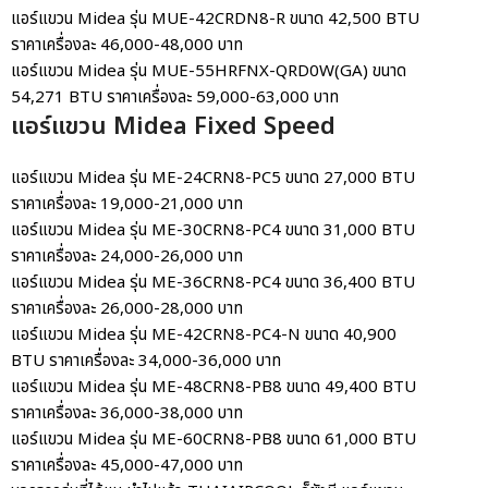
แอร์แขวน Midea
รุ่น MUE-42CRDN8-R ขนาด 42,500 BTU
ราคาเครื่องละ 46,000-48,000 บาท
แอร์แขวน Midea
รุ่น MUE-55HRFNX-QRD0W(GA) ขนาด
54,271 BTU ราคาเครื่องละ 59,000-63,000 บาท
แอร์แขวน Midea Fixed Speed
แอร์แขวน Midea
รุ่น ME-24CRN8-PC5 ขนาด 27,000 BTU
ราคาเครื่องละ 19,000-21,000 บาท
แอร์แขวน Midea
รุ่น ME-30CRN8-PC4 ขนาด 31,000 BTU
ราคาเครื่องละ 24,000-26,000 บาท
แอร์แขวน Midea
รุ่น ME-36CRN8-PC4 ขนาด 36,400 BTU
ราคาเครื่องละ 26,000-28,000 บาท
แอร์แขวน Midea
รุ่น ME-42CRN8-PC4-N ขนาด 40,900
BTU ราคาเครื่องละ 34,000-36,000 บาท
แอร์แขวน Midea
รุ่น ME-48CRN8-PB8 ขนาด 49,400 BTU
ราคาเครื่องละ 36,000-38,000 บาท
แอร์แขวน Midea
รุ่น ME-60CRN8-PB8 ขนาด 61,000 BTU
ราคาเครื่องละ 45,000-47,000 บาท